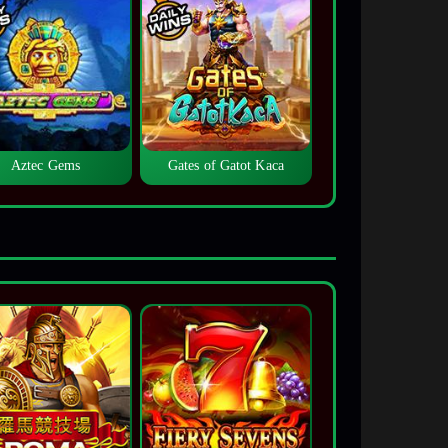
Aztec Gems
Gates of Gatot Kaca