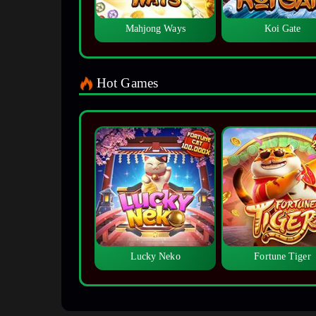
Mahjong Ways
Koi Gate
Hot Games
Lucky Neko
Fortune Tiger