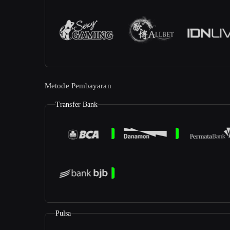
Metode Pembayaran
Transfer Bank
Pulsa