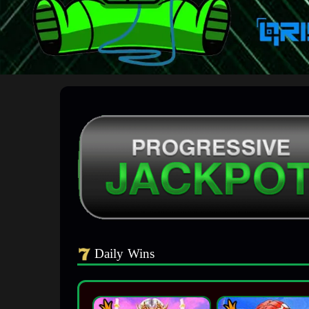
Daily Wins