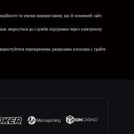
енційності та умови використання, що й основний сайт.
кож звернутися до служби підтримки через електронну
користуйтеся перевіреними джерелами посилань і грайте