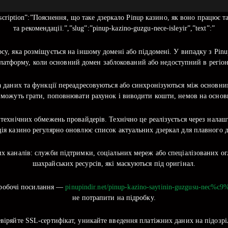
scription”:”Пояснення, що таке дзеркало Pinup казино, як воно працює 
та рекомендації.”,”slug”:”pinup-kazino-guzgu-nece-isleyir”,”text”:”
су, яка розміщується на іншому домені або піддомені. У випадку з Pin
латформу, коли основний домен заблокований або недоступний в регіон
а даних та функції переадресовуються або синхронізуються між основним
 можуть грати, поповнювати рахунок і виводити кошти, немов на основ
 технічних обмежень провайдерів. Технічно це реалізується через нала
ція казино регулярно оновлює список актуальних дзеркал для плавного д
их каналів: служби підтримки, соціальних мереж або спеціалізованих ог
шахрайських ресурсів, які маскуються під оригінал.
а робочі посилання —
pinupindir.net/pinup-kazino-saytinin-guzgusu-nec%c
не потрапити на підробку.
віряйте SSL-сертифікат, уникайте введення платіжних даних на підозр