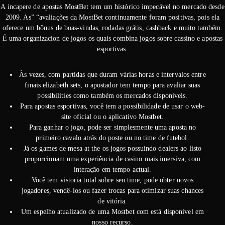
A incapere de apostas MostBet tem um histórico impecável no mercado desde
2009. As” “avaliações da MostBet continuamente foram positivas, pois ela
oferece um bônus de boas-vindas, rodadas grátis, cashback e muito também.
É uma organizacion de jogos os quais combina jogos sobre cassino e apostas
esportivas.
Às vezes, com partidas que duram várias horas e intervalos entre
finais elizabeth sets, o apostador tem tempo para avaliar suas
possibilities como também os mercados disponíveis.
Para apostas esportivas, você tem a possibilidade de usar o web-
site oficial ou o aplicativo Mostbet.
Para ganhar o jogo, pode ser simplesmente uma aposta no
primeiro cavalo atrás do poste ou no time de futebol.
Já os games de mesa at the os jogos possuindo dealers ao listo
proporcionam uma experiência de casino mais imersiva, com
interação em tempo actual.
Você tem vistoria total sobre seu time, pode obter novos
jogadores, vendê-los ou fazer trocas para otimizar suas chances
de vitória.
Um espelho atualizado de uma Mostbet com está disponível em
nosso recurso.