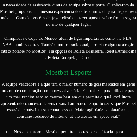
a necessidade de assistência direta da equipe sobre suporte. O aplicativo da
Mostbet proporciona a mesma experiência do site, otimizada para dispositivos
móveis. Com ele, você pode jogar elizabeth fazer apostas sobre forma segura
no ano de qualquer lugar.
Olimpíadas e Copa do Mundo, além de ligas importantes como the NBA,
NBB e muitas outras. Também muito tradicional, a roleta é alguma atração
muito notable no MostBet. Há opções de Roleta Brasileira, Roleta Americana
e Roleta Europeia, além de
Mostbet Esports
A equipe vencedora é a que tem o maior número de gols marcados em geral
no ano de comparação com a new adversária. Ela reduz a possibilidade para
um mau rendimiento ao mesmo beat em que permite o qual você lucre
apresentando o sucesso de seus rivais. Em pouco tempo to seu saque Mostbet
estará disponível na sua conta pessoal. Maior agilidade na plataforma,
consumo reduzido de internet at the alertas em speed real.”
Nossa plataforma Mostbet permite apostas personalizadas para