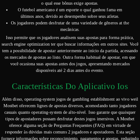
o qual esse bônus exige apostas.
O futebol americano é um esporte o qual ganhou fama em
últimos anos, devido ao desempenho sobre seus atletas.
Os jogadores podem desfrutar de uma variedade de gêneros at the
mecânicas.
Isso permite que os jogadores analisem suas apostas para forma prática,
search engine optimization ter que buscar informações em outros sites. Você
tem a possibilidade de apostar anteriormente ao início da partida, acessando
os mercados de apostas ao listo. Outra forma habitual de apostar, em que
você ocasiona suas apostas antes dos jogos, apresentando mercados
disponíveis até 2 dias antes do evento.
Características Do Aplicativo Ios
Além disso, operating-system jogos de gambling establishment ao vivo weil
Mostbet oferecem lignes de apostas diversos, acomodando tanto jogadores
casuais quanto operating-system de alto-nível. Isso garante que quaisquer
tipos de apostadores possam desfrutar destes jogos imersivos. A Mostbet
oferece alguma seção de Perguntas Frequentes (FAQ) em virtude de
responder às dúvidas mais comuns 2 jogadores e apostadores. Esta seção
fornece informações sobre reconocimiento, pagamentos e apostas, reduzindo