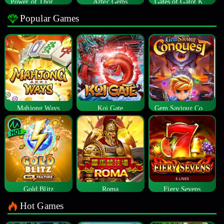
Power of Thor Megaways
Aztec Gems
Gates of Gatot Kaca
Popular Games
Mahjong Ways
Koi Gate
Gem Saviour Conquest
Gold Blitz
Roma
Fiery Sevens
Hot Games