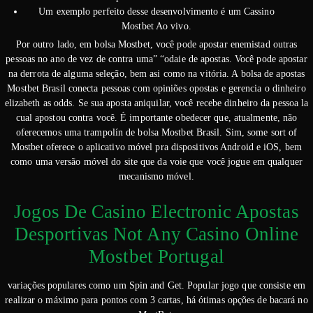
Um exemplo perfeito desse desenvolvimento é um Cassino
Mostbet Ao vivo.
Por outro lado, em bolsa Mostbet, você pode apostar enemistad outras
pessoas no ano de vez de contra uma” “odaie de apostas. Você pode apostar
na derrota de alguma seleção, bem asi como na vitória. A bolsa de apostas
Mostbet Brasil conecta pessoas com opiniões opostas e gerencia o dinheiro
elizabeth as odds. Se sua aposta aniquilar, você recebe dinheiro da pessoa la
cual apostou contra você. É importante obedecer que, atualmente, não
oferecemos uma trampolín de bolsa Mostbet Brasil. Sim, some sort of
Mostbet oferece o aplicativo móvel pra dispositivos Android e iOS, bem
como uma versão móvel do site que da voie que você jogue em qualquer
mecanismo móvel.
Jogos De Casino Electronic Apostas
Desportivas Not Any Casino Online
Mostbet Portugal
variações populares como um Spin and Get. Popular jogo que consiste em
realizar o máximo para pontos com 3 cartas, há ótimas opções de bacará no