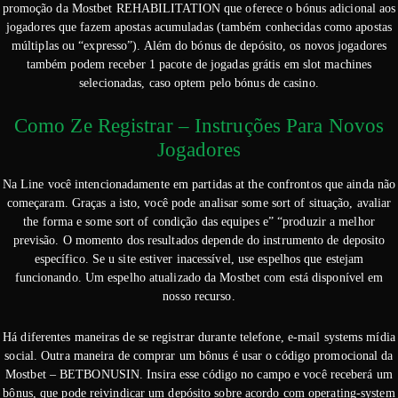
promoção da Mostbet REHABILITATION que oferece o bónus adicional aos
jogadores que fazem apostas acumuladas (também conhecidas como apostas
múltiplas ou “expresso”). Além do bónus de depósito, os novos jogadores
também podem receber 1 pacote de jogadas grátis em slot machines
selecionadas, caso optem pelo bónus de casino.
Como Ze Registrar – Instruções Para Novos
Jogadores
Na Line você intencionadamente em partidas at the confrontos que ainda não
começaram. Graças a isto, você pode analisar some sort of situação, avaliar
the forma e some sort of condição das equipes e” “produzir a melhor
previsão. O momento dos resultados depende do instrumento de deposito
específico. Se u site estiver inacessível, use espelhos que estejam
funcionando. Um espelho atualizado da Mostbet com está disponível em
nosso recurso.
Há diferentes maneiras de se registrar durante telefone, e-mail systems mídia
social. Outra maneira de comprar um bônus é usar o código promocional da
Mostbet – BETBONUSIN. Insira esse código no campo e você receberá um
bônus, que pode reivindicar um depósito sobre acordo com operating-system