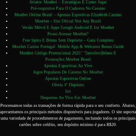
Aviator Mostbet – Estratégias E Como Jogar
Pré-requisitos Para O Cadastro No Cassino
Mostbet Online Brasil – Apostas Esportivas Elizabeth Cassino
Mostbet – Site Oficial Not Any Brasil
Versão Móvel E Apps Google Android E Ios Mostbet
Posso Acessar Mostbet?
Free Spins E Bónus Sem Depósito – Guia Completo
Mostbet Casino Portugal: Mobile App & Welcome Bonus Guide
Mostbet Código Promocional 2025″ “[newline]bônus E
Promoções Mostbet Brasil
Apostas Esportivas Ao Vivo
Jogos Populares De Cassino No Mostbet
Apostas Esportivas Online
Oferta 1º Depósito
Ios
Desportos Ao Vivo Em Mostbet
Processamos todas as transações de forma rápida para o seu conforto. Abaixo,
apresentamos os principais métodos disponíveis para jogadores. O site suporta
uma variedade de procedimentos de pagamento, incluindo todos os principais
cartões sobre crédito, seu depósito mínimo é para R$20.