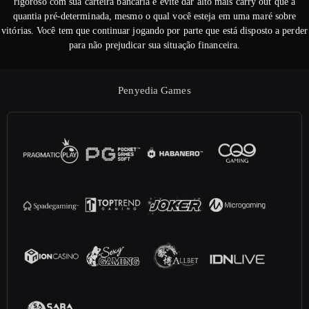
rigoroso com sua carteira bancária e evite dar alto mais carry out que a
quantia pré-determinada, mesmo o qual você esteja em uma maré sobre
vitórias. Você tem que continuar jogando por parte que está disposto a perder
para não prejudicar sua situação financeira.
Penyedia Games