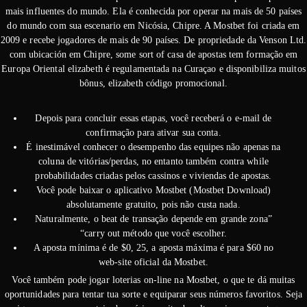
mais influentes do mundo. Ela é conhecida por operar na mais de 50 países
do mundo com sua escenario em Nicósia, Chipre. A Mostbet foi criada em
2009 e recebe jogadores de mais de 90 países. De propriedade da Venson Ltd.
com ubicación em Chipre, some sort of casa de apostas tem formação em
Europa Oriental elizabeth é regulamentada na Curaçao e disponibiliza muitos
bônus, elizabeth código promocional.
Depois para concluir essas etapas, você receberá o e-mail de
confirmação para ativar sua conta.
É inestimável conhecer o desempenho das equipes não apenas na
coluna de vitórias/perdas, no entanto também contra while
probabilidades criadas pelos cassinos e viviendas de apostas.
Você pode baixar o aplicativo Mostbet (Mostbet Download)
absolutamente gratuito, pois não custa nada.
Naturalmente, o beat de transação depende em grande zona”
“carry out método que você escolher.
A aposta mínima é de $0, 25, a aposta máxima é para $60 no
web-site oficial da Mostbet.
Você também pode jogar loterias on-line na Mostbet, o que te dá muitas
oportunidades para tentar tua sorte e equiparar seus números favoritos. Seja