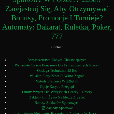
Zarejestruj Się, Aby Otrzymywać
Bonusy, Promocje I Turnieje?
Automaty: Bakarat, Ruletka, Poker,
777
Content
Bezpieczeństwo Danych Obstawiających
Wspaniałe Okazje Bonusowe Dla Profesjonalnych Graczy
Obsługa Techniczna 22 Bet
W Jakie Sloty 22bet Pl Warto Zagrać
Metody Płatności W 22bet Pl
Opcje Kasyna Przegląd
Limity Wypłat Dla Wszystkich Graczy I Graczy
Zakłady Em Żywo Na Mecze Z 22bet
Bonusy Zakładów Sportowych
🏆 Zakłady Sportowe
Czy Istnieje Możliwość Korzystania Z Kasyna W Języku