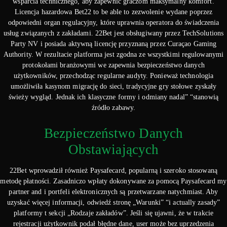
wsparcia technicznego, aby zapewnić graczom maksymalny komfort.
Licencja hazardowa Bet22 to be able to zezwolenie wydane poprzez
odpowiedni organ regulacyjny, które uprawnia operatora do świadczenia
usług związanych z zakładami. 22Bet jest obsługiwany przez TechSolutions
Party NV i posiada aktywną licencję przyznaną przez Curaçao Gaming
Authority. W rezultacie platforma jest zgodna ze wszystkimi regulowanymi
protokołami branżowymi we zapewnia bezpieczeństwo danych
użytkowników, przechodząc regularne audyty. Ponieważ technologia
umożliwiła kasynom migrację do sieci, tradycyjne gry stołowe zyskały
świeży wygląd. Jednak ich klasyczne formy i odmiany nadal” “stanowią
źródło zabawy.
Bezpieczeństwo Danych
Obstawiających
22Bet wprowadził również Paysafecard, popularną i szeroko stosowaną
metodę płatności. Zasadniczo wpłaty dokonywane za pomocą Paysafecard my
partner and i portfeli elektronicznych są przetwarzane natychmiast. Aby
uzyskać więcej informacji, odwiedź stronę „Warunki” “i actually zasady”
platformy t sekcji „Rodzaje zakładów”. Jeśli się ujawni, że w trakcie
rejestracji użytkownik podał błędne dane, user może bez uprzedzenia