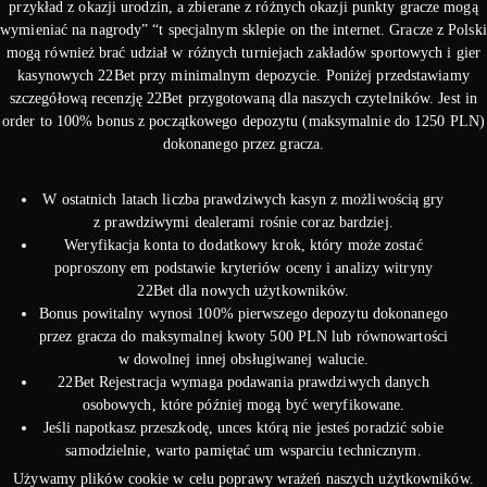
przykład z okazji urodzin, a zbierane z różnych okazji punkty gracze mogą
wymieniać na nagrody” “t specjalnym sklepie on the internet. Gracze z Polski
mogą również brać udział w różnych turniejach zakładów sportowych i gier
kasynowych 22Bet przy minimalnym depozycie. Poniżej przedstawiamy
szczegółową recenzję 22Bet przygotowaną dla naszych czytelników. Jest in
order to 100% bonus z początkowego depozytu (maksymalnie do 1250 PLN)
dokonanego przez gracza.
W ostatnich latach liczba prawdziwych kasyn z możliwością gry
z prawdziwymi dealerami rośnie coraz bardziej.
Weryfikacja konta to dodatkowy krok, który może zostać
poproszony em podstawie kryteriów oceny i analizy witryny
22Bet dla nowych użytkowników.
Bonus powitalny wynosi 100% pierwszego depozytu dokonanego
przez gracza do maksymalnej kwoty 500 PLN lub równowartości
w dowolnej innej obsługiwanej walucie.
22Bet Rejestracja wymaga podawania prawdziwych danych
osobowych, które później mogą być weryfikowane.
Jeśli napotkasz przeszkodę, unces którą nie jesteś poradzić sobie
samodzielnie, warto pamiętać um wsparciu technicznym.
Używamy plików cookie w celu poprawy wrażeń naszych użytkowników.