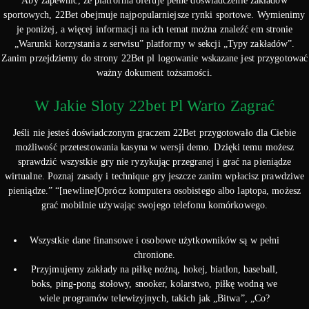
Aby zapewnić, że platforma oferuje pełne doświadczenie zakładów
sportowych, 22Bet obejmuje najpopularniejsze rynki sportowe. Wymienimy
je poniżej, a więcej informacji na ich temat można znaleźć em stronie
„Warunki korzystania z serwisu” platformy w sekcji „Typy zakładów”.
Zanim przejdziemy do strony 22Bet pl logowanie wskazane jest przygotować
ważny dokument tożsamości.
W Jakie Sloty 22bet Pl Warto Zagrać
Jeśli nie jesteś doświadczonym graczem 22Bet przygotowało dla Ciebie
możliwość przetestowania kasyna w wersji demo. Dzięki temu możesz
sprawdzić wszystkie gry nie ryzykując przegranej i grać na pieniądze
wirtualne. Poznaj zasady i technique gry jeszcze zanim wpłacisz prawdziwe
pieniądze.” “[newline]Oprócz komputera osobistego albo laptopa, możesz
grać mobilnie używając swojego telefonu komórkowego.
Wszystkie dane finansowe i osobowe użytkowników są w pełni
chronione.
Przyjmujemy zakłady na piłkę nożną, hokej, biatlon, baseball,
boks, ping-pong stołowy, snooker, kolarstwo, piłkę wodną we
wiele programów telewizyjnych, takich jak „Bitwa”, „Co?