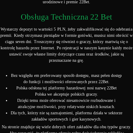
urodzinowe i premie 22Bet.
Obsługa Techniczna 22 Bet
Wystarczy depozyt to wartości 5 PLN, żeby zakwalifikować się do odebrania
premii. Kiedy otrzymasz pieniądze w formie gotówki, musisz nimi obrócić w
ciągu seven dni. Troszczymy się również o graczy, którzy martwią się o
kontrolę hazardu przez Internet. Po rejestracji w naszym kasynie każdy może
ustawić swoje własne limity dotyczące czasu oraz środków, jakie są
przeznaczane na grę.
Bez względu em preferowany sposób dostępu, masz pełen dostęp
do funkcji i możliwości oferowanych przez 22Bet.
Polska odsłona tej platformy hazardowej nosi nazwę 22Bet
Polska we akceptuje polskich graczy.
Dzięki temu może oferować niesamowicie rozbudowane i
atrakcyjne możliwości, przy relatywnie niskich kosztach.
Dla tych, którzy nie są zaznajomieni, platforma działa w sektorze
zakładów sportowych i gier kasynowych.
Na stronie znajduje się wiele dobrych ofert zakładów dla obu typów graczy.