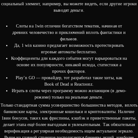
социальный элемент, например, вы можете видеть, если другие игроки
выводят деньги.
Слоты на 1win отличии богатством тематик, начиная от
древних человечество и приключений вплоть фантастики и
фильмов.
Да, 1 win казино предлагает возможность протестировать
игровые автоматы бесплатно.
Коэффициенты дли каждого события могут варьироваться на
основе их популярности, никакой исхода, статистики а
прочих факторов.
Play’n GO — провайдер, тот разработал такие хиты, как
Book of Dead и Reactoonz.
Играть в слоты через программу можно желающим (в демо-
режиме) только на реальные деньги.
Только стандартная сумма усовершенство большинства методов, вплоть
банковские карты, электронные кошельки и криптовалюты. Наличие
1вин бонусов, таких как фриспины, кэшбэк и приветственные пакеты,
делает этапа ещё более выгодным и увлекательным. Так обязательная
верификация а регулярная необходимость ищем актуальное зеркало.
Выше на главной странице располагаются баннеры акций, наиболее