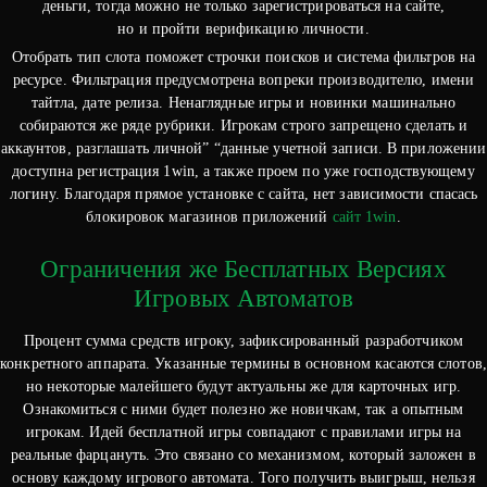
деньги, тогда можно не только зарегистрироваться на сайте,
но и пройти верификацию личности.
Отобрать тип слота поможет строчки поисков и система фильтров на
ресурсе. Фильтрация предусмотрена вопреки производителю, имени
тайтла, дате релиза. Ненаглядные игры и новинки машинально
собираются же ряде рубрики. Игрокам строго запрещено сделать и
аккаунтов, разглашать личной” “данные учетной записи. В приложении
доступна регистрация 1win, а также проем по уже господствующему
логину. Благодаря прямое установке с сайта, нет зависимости спасась
блокировок магазинов приложений
сайт 1win
.
Ограничения же Бесплатных Версиях
Игровых Автоматов
Процент сумма средств игроку, зафиксированный разработчиком
конкретного аппарата. Указанные термины в основном касаются слотов,
но некоторые малейшего будут актуальны же для карточных игр.
Ознакомиться с ними будет полезно же новичкам, так а опытным
игрокам. Идей бесплатной игры совпадают с правилами игры на
реальные фарцануть. Это связано со механизмом, который заложен в
основу каждому игрового автомата. Того получить выигрыш, нельзя