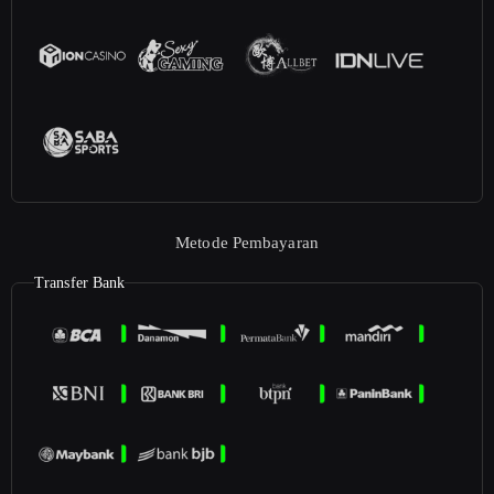
Metode Pembayaran
Transfer Bank