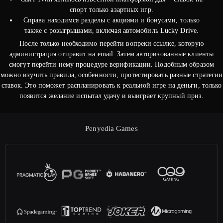
спорт только азартных игр.
Справа находимся разделы с акциями и бонусами, только
также с розыгрышами, включая автомобиль Lucky Drive.
После только необходимо перейти вопреки ссылке, которую
администрация отправит на email. Затем авторизованные клиенты
смогут перейти нему процедуре верификации. Подобным образом
можно изучить правила, особенности, протестировать разные стратегии
ставок. Это поможет распланировать к реальной игре на деньги, только
появится желание испытал удачу и выиграет крупный приз.
Penyedia Games