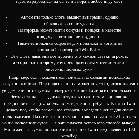
зарегистрироваться на сайте и выбрать любое игру-слот.
Автоматы только слоты выдают выигрыши, однако
обналичить его не удастся.
Платформа может найти бонусы и подарки в качестве
придачу за возникшие трудности.
Также есть иконки соцсетей для подписки и логотипы
компаний-партнеров 1Win Poker.
Эти слоты накапливают процент ото каждой ставки игроков,
что приводит второму тому, что джекпоты могут достигать
многомиллионных сумм.
Например, если пользователя поймали на создании нескольких
аккаунтов же 1вин. При подозрений на мошенничество, игрок получит
уведомление ото службы поддержки казино. Если все предположения
беспочвенны — следовало вступить с саппортом в диалог же
предоставить все доказательств, которые они требуешь. Казино 1win
делаем все, чтобы возможное ускорить выведение денег для своих
пользователей. На сайте казино указаны сроки остального 24-х часов
конца нескольких суток — в зависимости остального способа вывода.
Минимальная сумма пополнения и казино 1win представляет от 100
копейку.