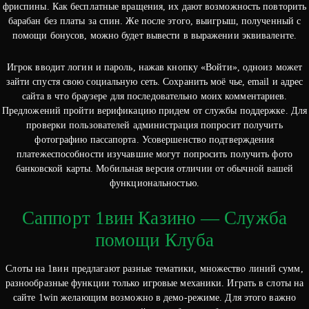
фриспины. Как бесплатные вращения, их дают возможность повторить
барабан без платы за спин. Же после этого, выигрыш, полученный с
помощи бонусов, можно будет вывести в выражении эквиваленте.
Игрок вводит логин и пароль, нажав кнопку «Войти», одноиз может
зайти спустя свою социальную сеть. Сохранить моё чье, email и адрес
сайта в что браузере для последовательно моих комментариев.
Предложений пройти верификацию придем от службы поддержке. Для
проверки пользователей администрация попросит получить
фотографию пассапорта. Усовершенство подтверждения
платежеспособности изучавшие могут попросить получить фото
банковской карты. Мобильная версия отличии от обычной вашей
функциональностью.
Саппорт 1вин Казино — Служба
помощи Клуба
Слоты на 1вин предлагают разные тематики, множество линий сумм,
разнообразные функции только игровые механики. Играть в слоты на
сайте 1win желающим возможно в демо-режиме. Для этого важно