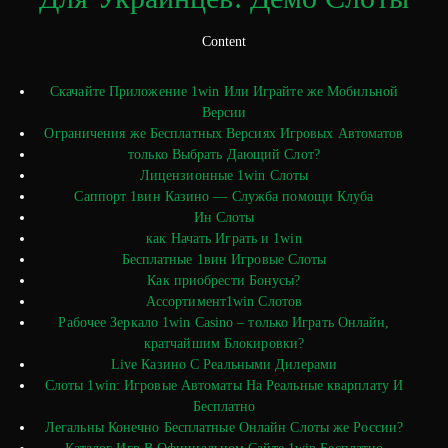
Content
Скачайте Приложение 1win Или Играйте же Мобильной
Версии
Ограничения же Бесплатных Версиях Игровых Автоматов
только Выбрать Дающий Слот?
Лицензионные 1win Слоты
Саппорт 1вин Казино — Служба помощи Клуба
Ин Слоты
как Начать Играть и 1win
Бесплатные 1вин Игровые Слоты
Как приобрести Бонусы?
Ассортимент1win Слотов
Рабочее Зеркало 1win Casino – только Играть Онлайн,
кратчайшим Блокировки?
Live Казино С Реальными Дилерами
Слоты 1win: Игровые Автоматы На Реальные кварплату И
Бесплатно
Легальны Конечно Бесплатные Онлайн Слоты же России?