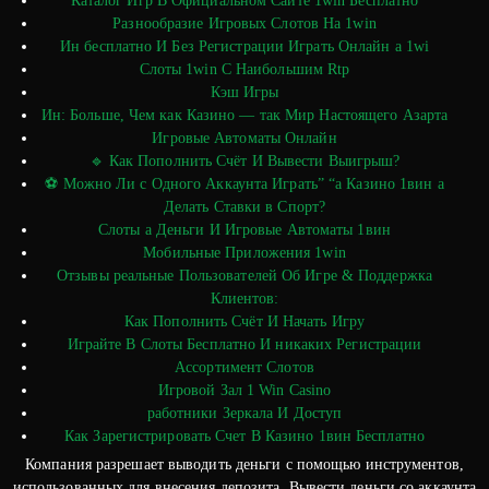
Каталог Игр В Официальном Сайте 1win Бесплатно
Разнообразие Игровых Слотов На 1win
Ин бесплатно И Без Регистрации Играть Онлайн а 1wi
Слоты 1win С Наибольшим Rtp
Кэш Игры
Ин: Больше, Чем как Казино — так Мир Настоящего Азарта
Игровые Автоматы Онлайн
🔹 Как Пополнить Счёт И Вывести Выигрыш?
⚽ Можно Ли с Одного Аккаунта Играть” “а Казино 1вин а
Делать Ставки в Спорт?
Слоты а Деньги И Игровые Автоматы 1вин
Мобильные Приложения 1win
Отзывы реальные Пользователей Об Игре & Поддержка
Клиентов:
Как Пополнить Счёт И Начать Игру
Играйте В Слоты Бесплатно И никаких Регистрации
Ассортимент Слотов
Игровой Зал 1 Win Casino
работники Зеркала И Доступ
Как Зарегистрировать Счет В Казино 1вин Бесплатно
Компания разрешает выводить деньги с помощью инструментов,
использованных для внесения депозита. Вывести деньги со аккаунта